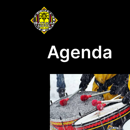
Agenda