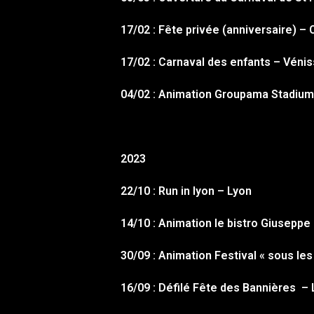
17/02 : Fête privée (anniversaire) – 
17/02 : Carnaval des enfants – Vénis
04/02 : Animation Groupama Stadium
2023
22/10 : Run in lyon – Lyon
14/10 : Animation le bistro Giuseppe 
30/09 : Animation Festival « sous l
16/09 : Défilé Fête des Bannières –