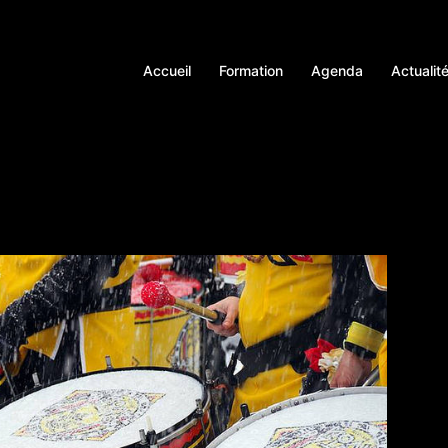
Accueil
Formation
Agenda
Actualit