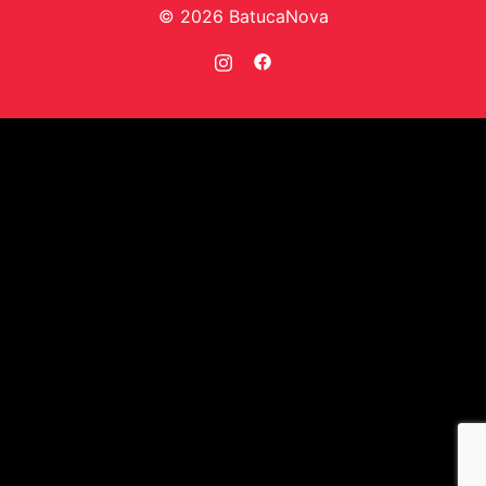
© 2026 BatucaNova